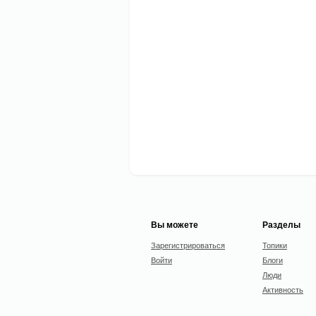
Вы можете
Разделы
Зарегистрироваться
Топики
Войти
Блоги
Люди
Активность