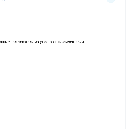
анные пользователи могут оставлять комментарии.