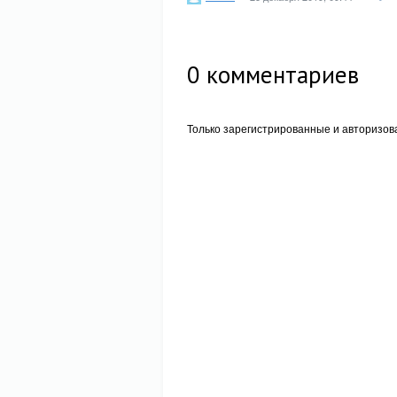
0
комментариев
Только зарегистрированные и авторизов