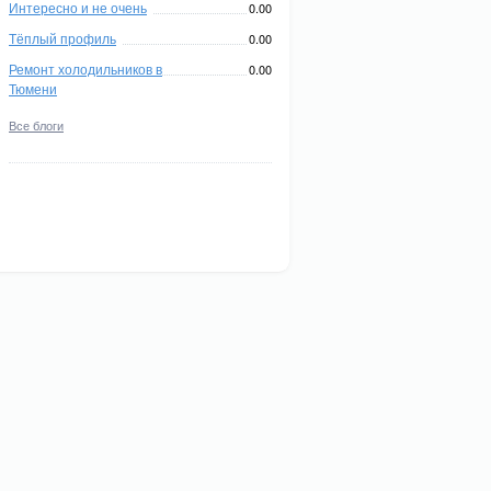
Интересно и не очень
0.00
Тёплый профиль
0.00
Ремонт холодильников в
0.00
Тюмени
Все блоги