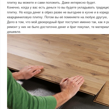
плитку вы можете и сами положить. Даже интересно будет.
Конечно, когда у вас есть деньги то вы будете укладывать традиц
плитку. Но когда денег в обрез разве не выгоднее в кухне и в кори
кварцвиниловую плитку. Потом вы её поменяете на любую другую, к
Дело в том, что мой двоюродный брат поступил именно так, как я р
ремонт у них не было достаточно денег и брат покупал, те материа
дешевле.