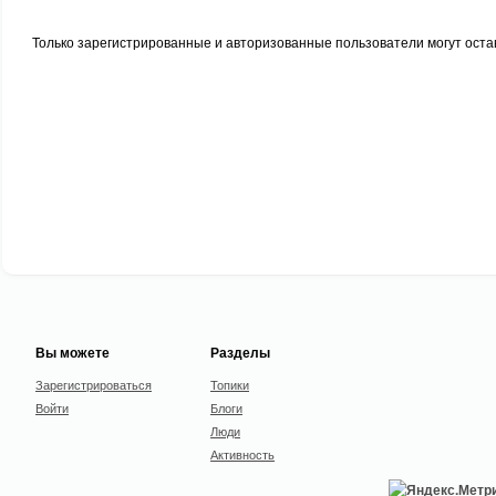
Только зарегистрированные и авторизованные пользователи могут оста
Вы можете
Разделы
Зарегистрироваться
Топики
Войти
Блоги
Люди
Активность