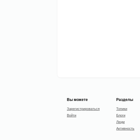
Вы можете
Разделы
Зарегистрироваться
Топики
Войти
Блоги
Люди
Активность