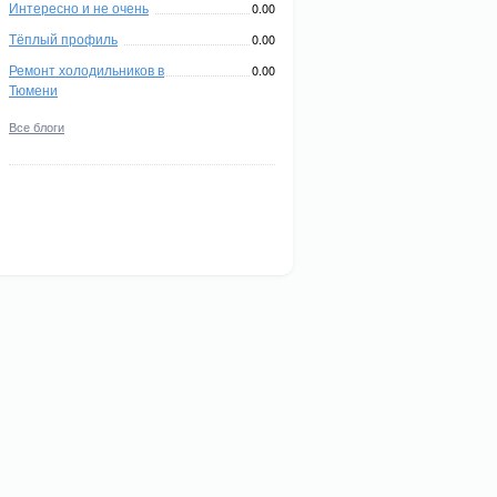
Интересно и не очень
0.00
Тёплый профиль
0.00
Ремонт холодильников в
0.00
Тюмени
Все блоги