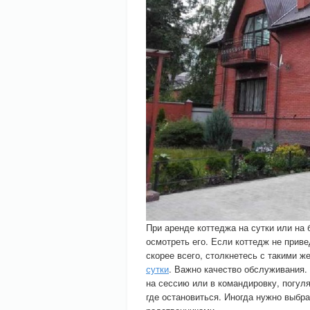
При аренде коттеджа на сутки или на 
осмотреть его. Если коттедж не приве
скорее всего, столкнетесь с такими 
сутки
. Важно качество обслуживания.
на сессию или в командировку, погуля
где остановиться. Иногда нужно выбра