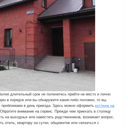
более длительный срок не поленитесь прийти на место и лично
ден в порядок или вы обнаружите какие-либо поломки, то вы,
же проблемами в день приезда. Здесь можно оформить
коттедж на
 Обратите внимание на сервис. Прежде чем приехать в столицу
ть на выходных или навестить родственников, возникает вопрос,
ть отель, квартиру на сутки, общежитие или связаться с