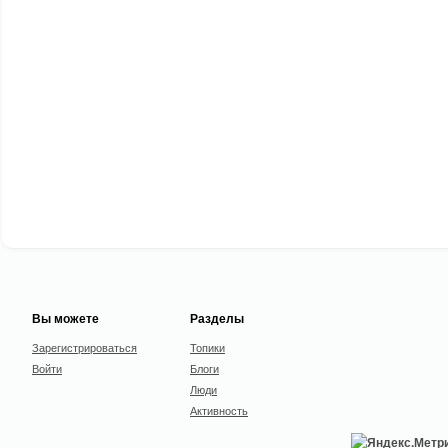
Вы можете
Разделы
Зарегистрироваться
Топики
Войти
Блоги
Люди
Активность