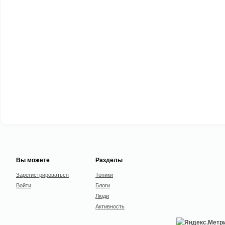
Вы можете
Разделы
Зарегистрироваться
Топики
Войти
Блоги
Люди
Активность