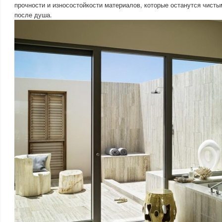
прочности и износостойкости материалов, которые останутся чист
после душа.