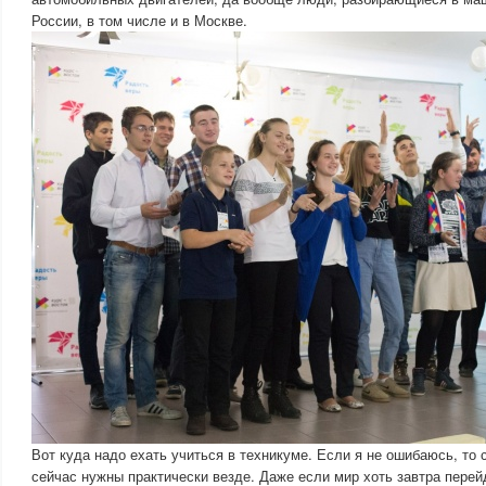
России, в том числе и в Москве.
Вот куда надо ехать учиться в техникуме. Если я не ошибаюсь, то
сейчас нужны практически везде. Даже если мир хоть завтра перей