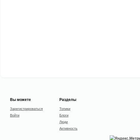
Вы можете
Разделы
Зарегистрироваться
Топики
Войти
Блоги
Люди
Активность