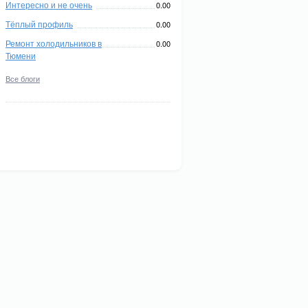
Интересно и не очень
0.00
Тёплый профиль
0.00
Ремонт холодильников в
0.00
Тюмени
Все блоги