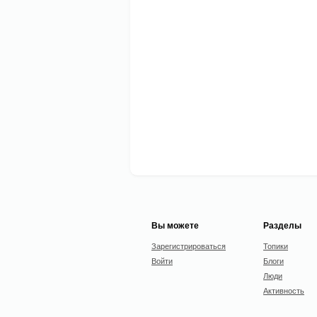
Вы можете
Разделы
Зарегистрироваться
Топики
Войти
Блоги
Люди
Активность