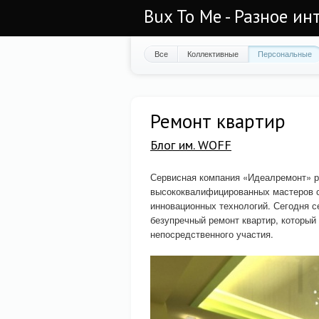
Bux To Me - Разное ин
Все
Коллективные
Персональные
Ремонт квартир
Блог им. WOFF
Сервисная компания «Идеалремонт» 
высококвалифицированных мастеров с
инновационных технологий. Сегодня 
безупречный ремонт квартир, который
непосредственного участия.