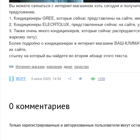
Вы можете связаться с интернет-магазином хоть сегодня и получи
предложение.
1. Кондиционеры GREE, которые сейчас представлены на сайте, им
2. Кондиционеры ELECRTOLUX, представленные сейчас на сайте, у
3. Также очень много кондиционеров, которые сейчас распродаются
жаркому лету).
Более подробно о кондиционерах в интернет-магазине ВАШ-КЛИМАТ
их сайте,
ссылку на который вы найдете во втором абзаце этого текста.
Интернет-магазин
,
компании
,
денег
,
качество
WOFF
5 июня 2020, 14:54
1059
0
комментариев
Только зарегистрированные и авторизованные пользователи могут оста