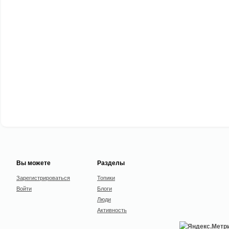
Вы можете
Разделы
Зарегистрироваться
Топики
Войти
Блоги
Люди
Активность