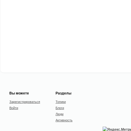
Вы можете
Разделы
Зарегистрироваться
Топики
Войти
Блоги
Люди
Активность