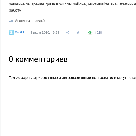
решение об аренде дома в жилом районе, учитывайте значительные
работу.
Арендовать
,
жильё
WOFF
9 июля 2020, 18:39
1020
0
комментариев
Только зарегистрированные и авторизованные пользователи могут оста