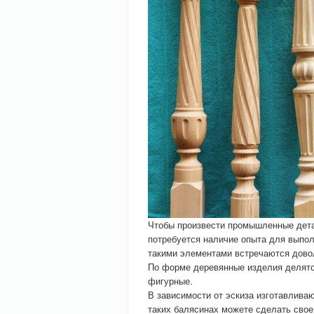
Чтобы произвести промышленные дет
потребуется наличие опыта для выпол
такими элементами встречаются дово
По форме деревянные изделия делятс
фигурные.
В зависимости от эскиза изготавлив
таких балясинах можете сделать свое