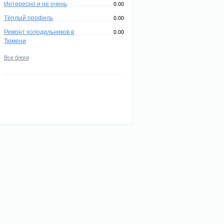
Интересно и не очень
0.00
Тёплый профиль
0.00
Ремонт холодильников в
0.00
Тюмени
Все блоги