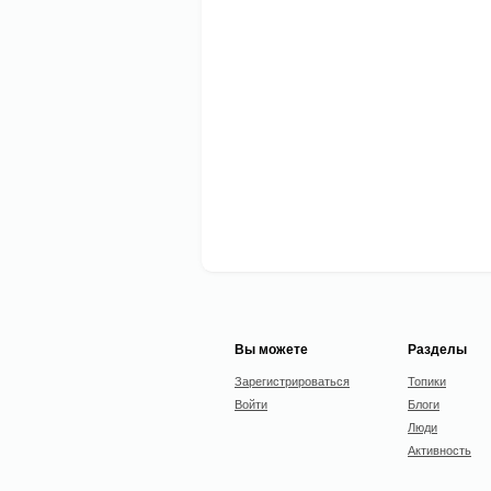
Вы можете
Разделы
Зарегистрироваться
Топики
Войти
Блоги
Люди
Активность