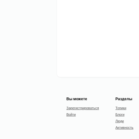
Вы можете
Разделы
Зарегистрироваться
Топики
Войти
Блоги
Люди
Активность