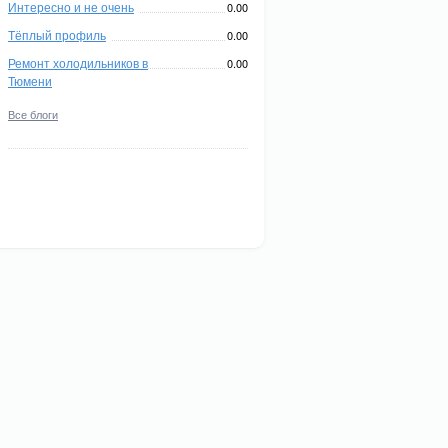
Интересно и не очень
0.00
Тёплый профиль
0.00
Ремонт холодильников в
0.00
Тюмени
Все блоги