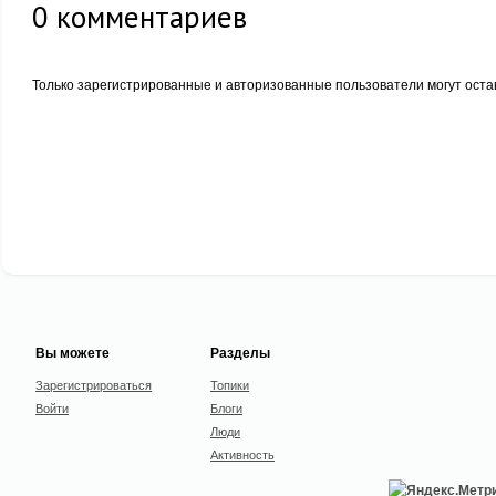
0
комментариев
Только зарегистрированные и авторизованные пользователи могут оста
Вы можете
Разделы
Зарегистрироваться
Топики
Войти
Блоги
Люди
Активность