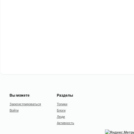
Вы можете
Разделы
Зарегистрироваться
Топики
Войти
Блоги
Люди
Активность