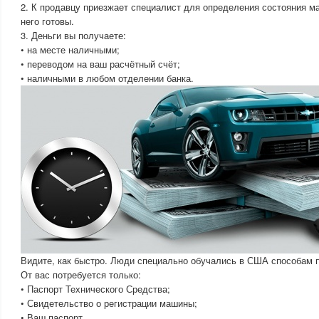
2. К продавцу приезжает специалист для определения состояния м
него готовы.
3. Деньги вы получаете:
• на месте наличными;
• переводом на ваш расчётный счёт;
• наличными в любом отделении банка.
Видите, как быстро. Люди специально обучались в США способам 
От вас потребуется только:
• Паспорт Технического Средства;
• Свидетельство о регистрации машины;
• Ваш паспорт.