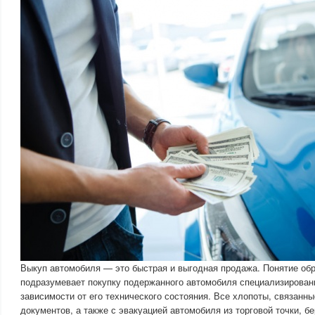
Выкуп автомобиля — это быстрая и выгодная продажа. Понятие об
подразумевает покупку подержанного автомобиля специализирован
зависимости от его технического состояния. Все хлопоты, связан
документов, а также с эвакуацией автомобиля из торговой точки, б