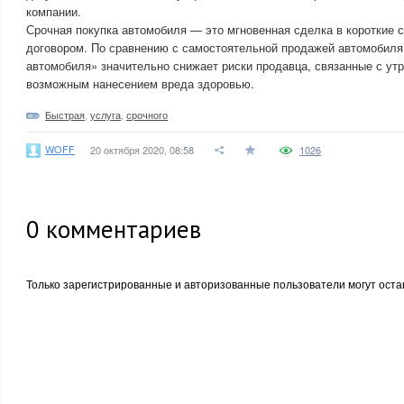
компании.
Срочная покупка автомобиля — это мгновенная сделка в короткие 
договором. По сравнению с самостоятельной продажей автомобиля
автомобиля» значительно снижает риски продавца, связанные с утр
возможным нанесением вреда здоровью.
Быстрая
,
услуга
,
срочного
WOFF
20 октября 2020, 08:58
1026
0
комментариев
Только зарегистрированные и авторизованные пользователи могут оста