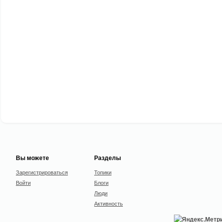
Вы можете
Разделы
Зарегистрироваться
Топики
Войти
Блоги
Люди
Активность