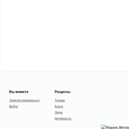
Вы можете
Разделы
Зарегистрироваться
Топики
Войти
Блоги
Люди
Активность