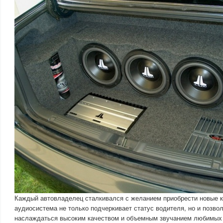
Каждый автовладелец сталкивался с желанием приобрести новые 
аудиосистема не только подчеркивает статус водителя, но и позво
наслаждаться высоким качеством и объемным звучанием любимых 