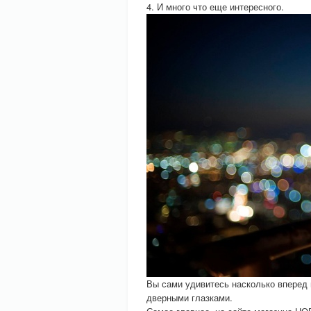
4. И много что еще интересного.
Вы сами удивитесь насколько вперед
дверными глазками.