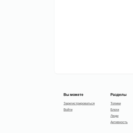
Вы можете
Разделы
Зарегистрироваться
Топики
Войти
Блоги
Люди
Активность