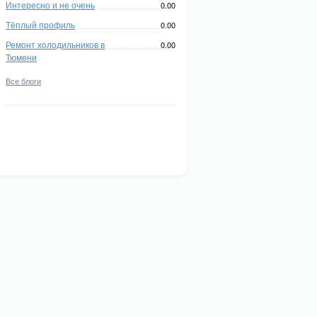
Интересно и не очень
0.00
Тёплый профиль
0.00
Ремонт холодильников в
0.00
Тюмени
Все блоги