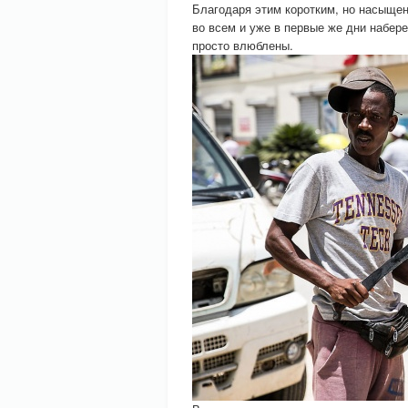
Благодаря этим коротким, но насыщен
во всем и уже в первые же дни наберет
просто влюблены.