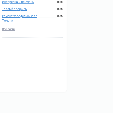
Интересно и не очень
0.00
Тёплый профиль
0.00
Ремонт холодильников в
0.00
Тюмени
Все блоги