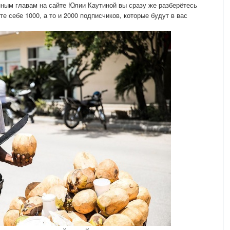
ным главам на сайте Юлии Каутиной вы сразу же разберётесь
е себе 1000, а то и 2000 подписчиков, которые будут в вас