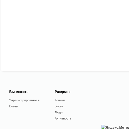
Вы можете
Разделы
Зарегистрироваться
Топики
Войти
Блоги
Люди
Активность