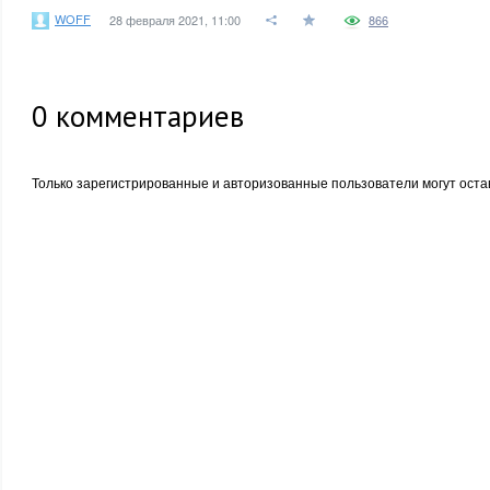
WOFF
28 февраля 2021, 11:00
866
0
комментариев
Только зарегистрированные и авторизованные пользователи могут оста