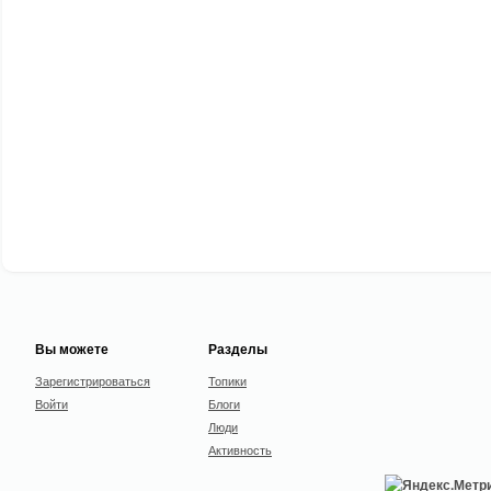
Вы можете
Разделы
Зарегистрироваться
Топики
Войти
Блоги
Люди
Активность