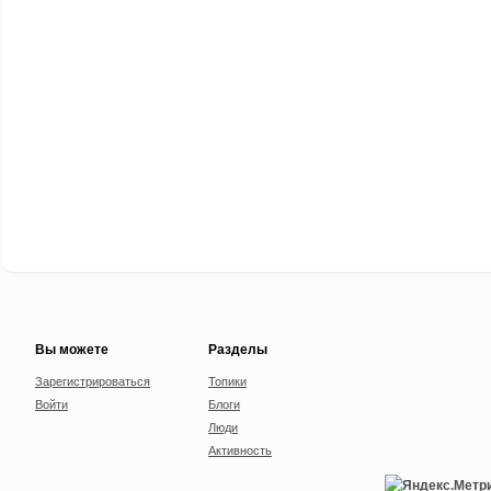
Вы можете
Разделы
Зарегистрироваться
Топики
Войти
Блоги
Люди
Активность