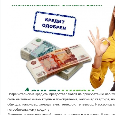
Потребительские кредиты предоставляются на приобретение необх
быть не только очень крупные приобретения, например квартира, н
обихода, например, холодильник, телефон, телевизор. Рассрочка т
потребительскому кредиту.
Документ, удостоверяющий личность паспорт и его копия. В случае