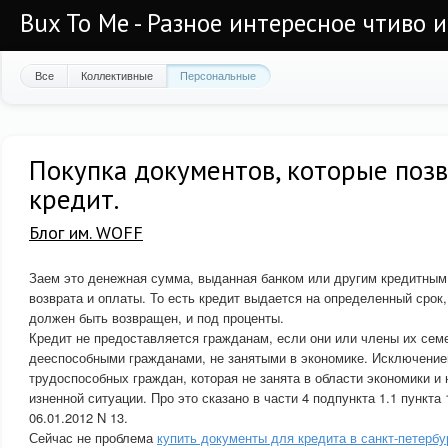
Bux To Me - Разное интересное чтиво 
Все
Коллективные
Персональные
Покупка документов, которые позв
кредит.
Блог им. WOFF
Заем это денежная сумма, выданная банком или другим кредитным
возврата и оплаты. То есть кредит выдается на определенный срок,
должен быть возвращен, и под проценты.
Кредит не предоставляется гражданам, если они или члены их сем
дееспособными гражданами, не занятыми в экономике. Исключение
трудоспособных граждан, которая не занята в области экономики и
изненной ситуации. Про это сказано в части 4 подпункта 1.1 пункта
06.01.2012 N 13.
Сейчас не проблема
купить документы для кредита в санкт-петербу