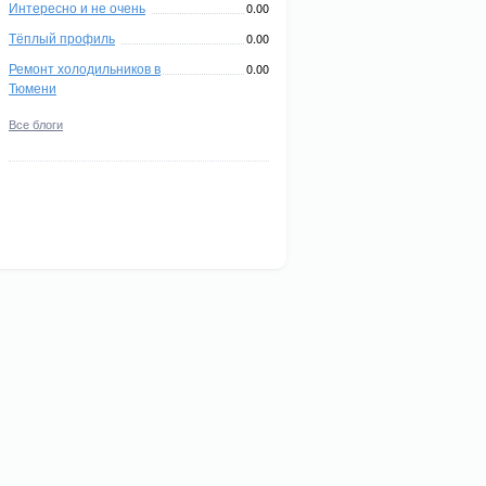
Интересно и не очень
0.00
Тёплый профиль
0.00
Ремонт холодильников в
0.00
Тюмени
Все блоги