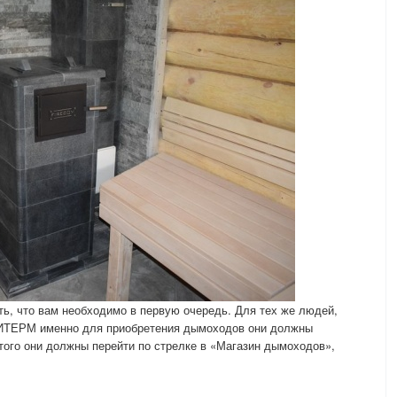
ть, что вам необходимо в первую очередь. Для тех же людей,
РИТЕРМ именно для приобретения дымоходов они должны
ого они должны перейти по стрелке в «Магазин дымоходов»,