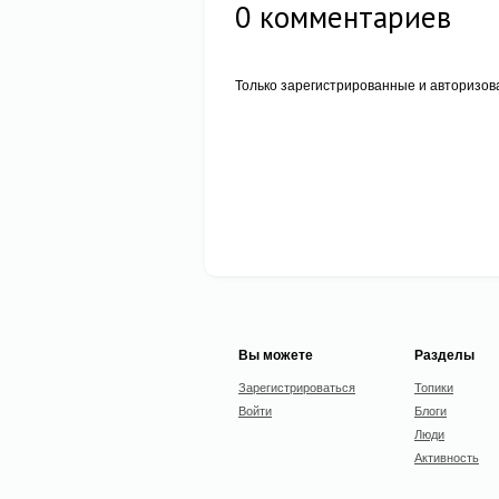
0
комментариев
Только зарегистрированные и авторизов
Вы можете
Разделы
Зарегистрироваться
Топики
Войти
Блоги
Люди
Активность