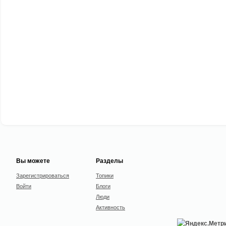
Вы можете
Разделы
Зарегистрироваться
Топики
Войти
Блоги
Люди
Активность