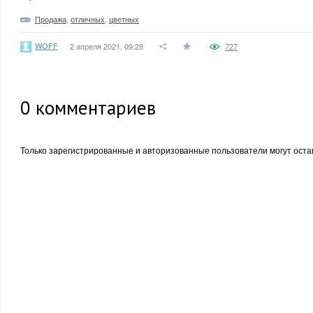
Продажа
,
отличных
,
цветных
WOFF
2 апреля 2021, 09:28
727
0
комментариев
Только зарегистрированные и авторизованные пользователи могут оста