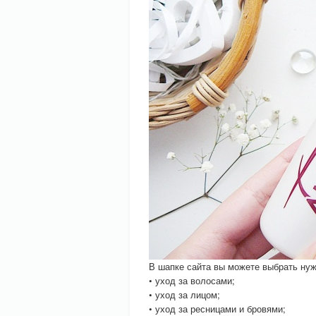
В шапке сайта вы можете выбрать ну
• уход за волосами;
• уход за лицом;
• уход за ресницами и бровями;