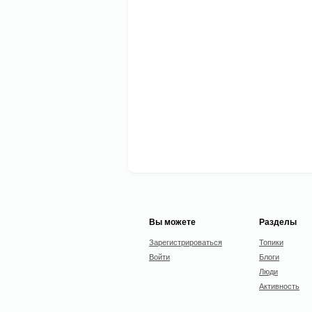
Вы можете
Разделы
Зарегистрироваться
Топики
Войти
Блоги
Люди
Активность