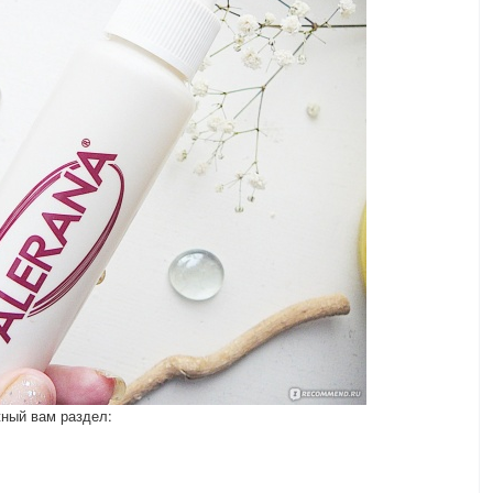
жный вам раздел: