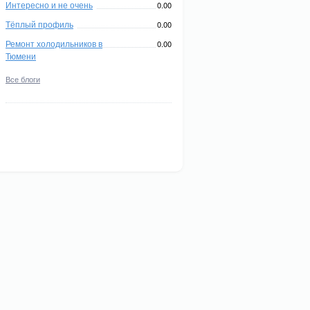
Интересно и не очень
0.00
Тёплый профиль
0.00
Ремонт холодильников в
0.00
Тюмени
Все блоги