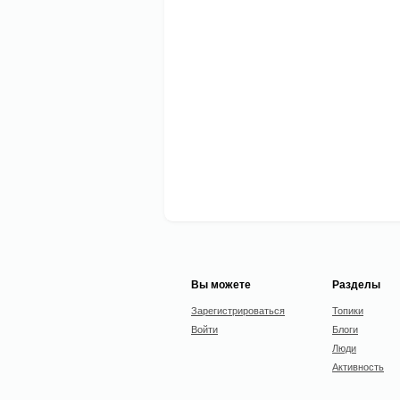
Вы можете
Разделы
Зарегистрироваться
Топики
Войти
Блоги
Люди
Активность