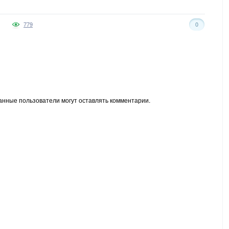
779
0
анные пользователи могут оставлять комментарии.