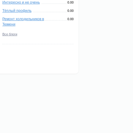
Интересно и не очень
0.00
Тёплый профиль
0.00
Ремонт холодильников в
0.00
Тюмени
Все блоги