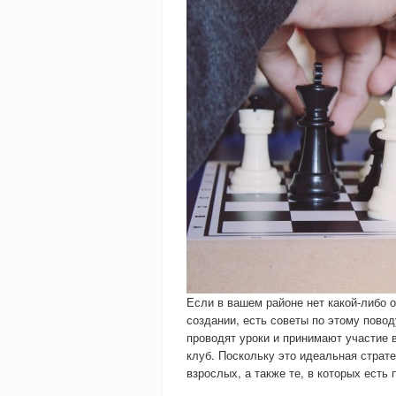
Если в вашем районе нет какой-либо 
создании, есть советы по этому пово
проводят уроки и принимают участие в
клуб. Поскольку это идеальная страте
взрослых, а также те, в которых есть