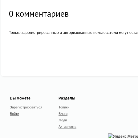
0
комментариев
Только зарегистрированные и авторизованные пользователи могут оста
Вы можете
Разделы
Зарегистрироваться
Топики
Войти
Блоги
Люди
Активность