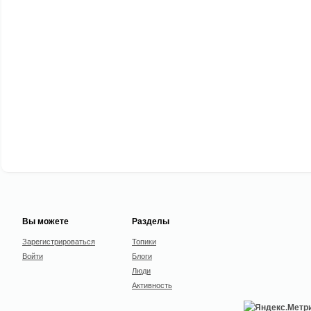
Вы можете
Разделы
Зарегистрироваться
Топики
Войти
Блоги
Люди
Активность