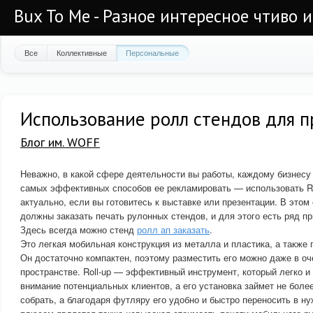
Bux To Me - Разное интересное чтиво 
Все
Коллективные
Персональные
Использование ролл стендов для п
Блог им. WOFF
Неважно, в какой сфере деятельности вы работы, каждому бизнесу 
самых эффективных способов ее рекламировать — использовать Rol
актуально, если вы готовитесь к выставке или презентации. В этом
должны заказать печать рулонных стендов, и для этого есть ряд пр
Здесь всегда можно стенд
ролл ап заказать
.
Это легкая мобильная конструкция из металла и пластика, а также 
Он достаточно компактен, поэтому разместить его можно даже в о
пространстве. Roll-up — эффективный инструмент, который легко и
внимание потенциальных клиентов, а его установка займет не более
собрать, а благодаря футляру его удобно и быстро переносить в 