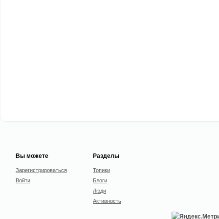
Вы можете
Разделы
Зарегистрироваться
Топики
Войти
Блоги
Люди
Активность