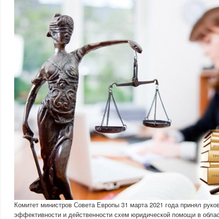
Комитет министров Совета Европы 31 марта 2021 года принял рук
эффективности и действенности схем юридической помощи в облас