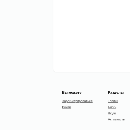
Вы можете
Разделы
Зарегистрироваться
Топики
Войти
Блоги
Люди
Активность