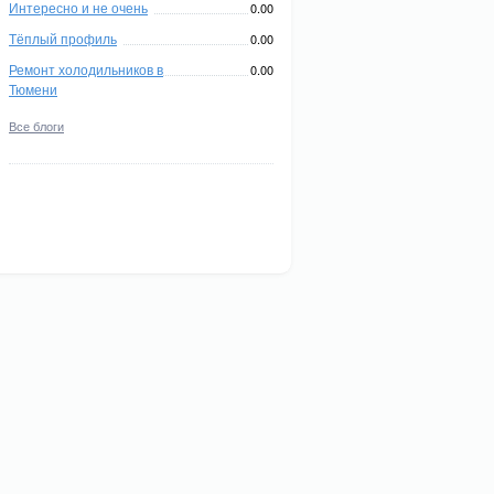
Интересно и не очень
0.00
Тёплый профиль
0.00
Ремонт холодильников в
0.00
Тюмени
Все блоги