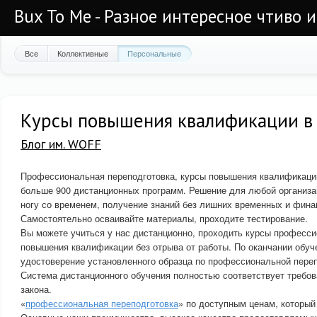
Bux To Me - Разное интересное чтиво 
Все
Коллективные
Персональные
Курсы повышения квалификации в
Блог им. WOFF
Профессиональная переподготовка, курсы повышения квалификаци
больше 900 дистанционных программ. Решение для любой организ
ногу со временем, получение знаний без лишних временных и фина
Самостоятельно осваивайте материалы, проходите тестирование.
Вы можете учиться у нас дистанционно, проходить курсы професси
повышения квалификации без отрыва от работы. По оканчании обу
удостоверение установленного образца по профессиональной переп
Система дистанционного обучения полностью соответствует требо
закона.
«
профессиональная переподготовка
» по доступным ценам, который