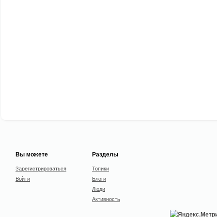
Вы можете
Разделы
Зарегистрироваться
Топики
Войти
Блоги
Люди
Активность