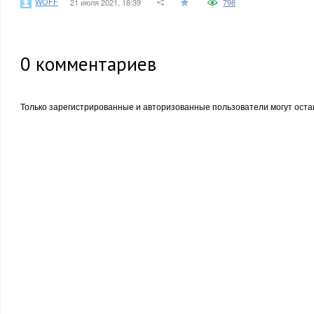
WOFF
21 июля 2021, 18:39
798
0
комментариев
Только зарегистрированные и авторизованные пользователи могут оста