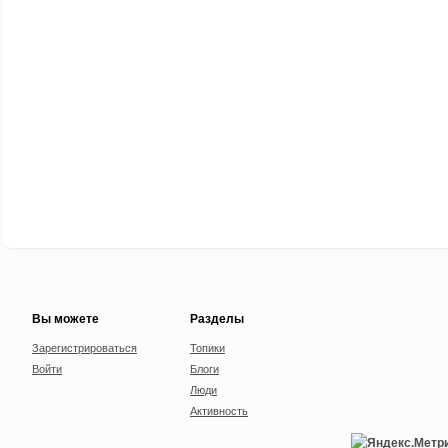
Вы можете
Разделы
Зарегистрироваться
Топики
Войти
Блоги
Люди
Активность