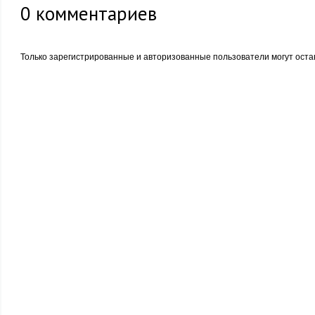
0
комментариев
Только зарегистрированные и авторизованные пользователи могут оста