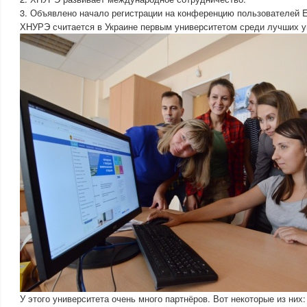
3. Объявлено начало регистрации на конференцию пользователей E
ХНУРЭ считается в Украине первым университетом среди лучших у
У этого университета очень много партнёров. Вот некоторые из них: