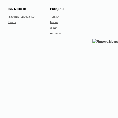
Вы можете
Разделы
Зарегистрироваться
Топики
Войти
Блоги
Люди
Активность