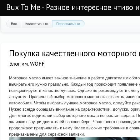
Bux To Me - Разное интересное чтиво 
Все
Коллективные
Персональные
Покупка качественного моторного 
Блог им. WOFF
Моторное масло имеет важное значение в работе двигателя любого
выбирать его нужно правильно. Каждый год происходит появление 
позиционируют в качестве лучших. Однако не рекомендуют в слеп
лозунгам. Правильный выбор моторного масла оказывает влияние н
автомобиля. Чтобы выбрать лучшее моторное масло, следуйте рек
Нужно всегда обращать внимание на характеристики, допуски, ориг
Для многих водителей выбор моторного масла непростая задача. 
заливают внутри двигателей на конвейере. Чаще всего производит
продолжают предъявлять к нему более высокие требования в сравн
предназначены для сервисной заливки.