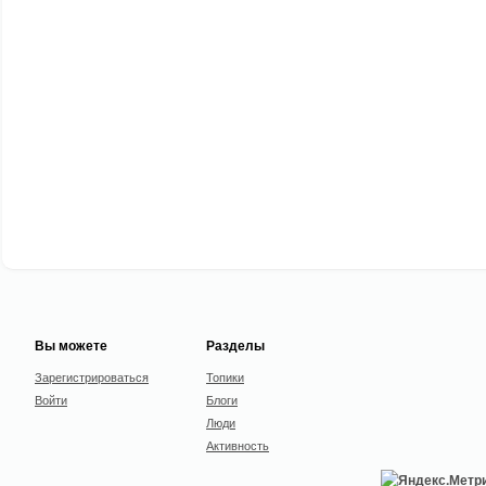
Вы можете
Разделы
Зарегистрироваться
Топики
Войти
Блоги
Люди
Активность