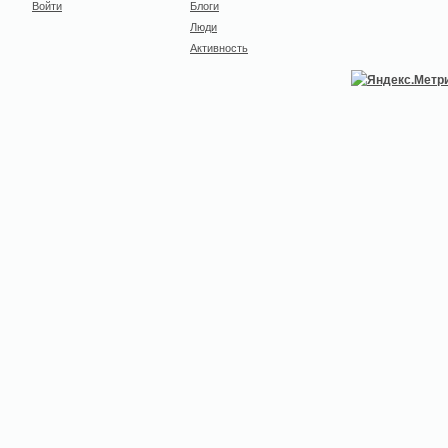
Войти
Блоги
Люди
Активность