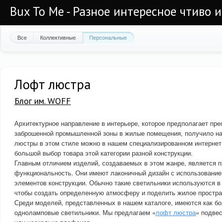
Bux To Me - Разное интересное чтиво 
Все
Коллективные
Персональные
Лофт люстра
Блог им. WOFF
Архитектурное направление в интерьере, которое предполагает пре
заброшенной промышленной зоны в жилые помещения, получило на
люстры в этом стиле можно в нашем специализированном интернет
большой выбор товара этой категории разной конструкции.
Главным отличием изделий, создаваемых в этом жанре, является п
функциональность. Они имеют лаконичный дизайн с использование
элементов конструкции. Обычно такие светильники используются 
чтобы создать определенную атмосферу и поделить жилое простра
Среди моделей, представленных в нашем каталоге, имеются как бо
одноламповые светильники. Мы предлагаем «
лофт люстра
» подве