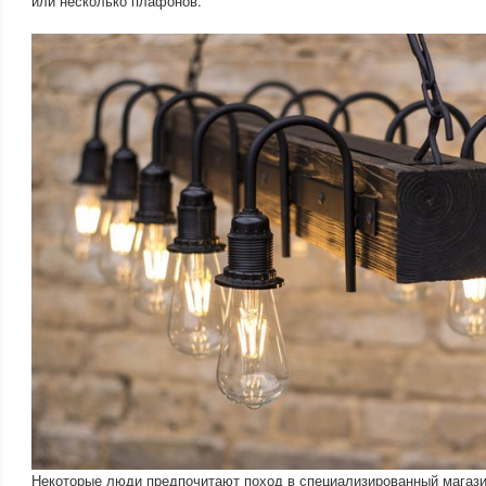
или несколько плафонов.
Некоторые люди предпочитают поход в специализированный магази