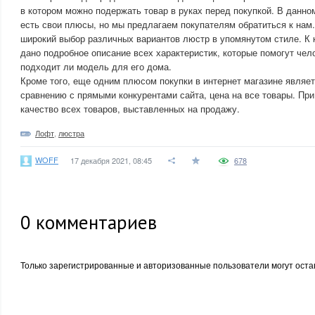
в котором можно подержать товар в руках перед покупкой. В данно
есть свои плюсы, но мы предлагаем покупателям обратиться к нам.
широкий выбор различных вариантов люстр в упомянутом стиле. К 
дано подробное описание всех характеристик, которые помогут чел
подходит ли модель для его дома.
Кроме того, еще одним плюсом покупки в интернет магазине являет
сравнению с прямыми конкурентами сайта, цена на все товары. При
качество всех товаров, выставленных на продажу.
Лофт
,
люстра
WOFF
17 декабря 2021, 08:45
678
0
комментариев
Только зарегистрированные и авторизованные пользователи могут оста