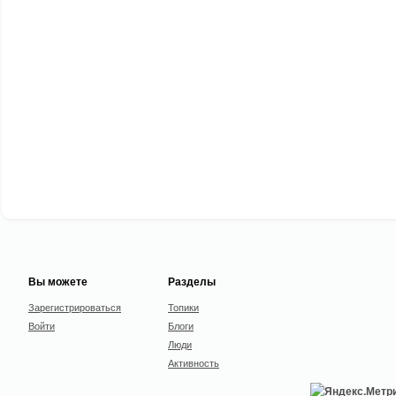
Вы можете
Разделы
Зарегистрироваться
Топики
Войти
Блоги
Люди
Активность