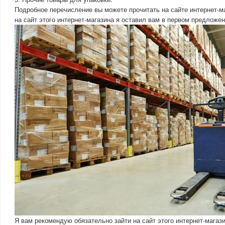
Подробное перечисление вы можете прочитать на сайте интернет
на сайт этого интернет-магазина я оставил вам в первом предложен
Я вам рекомендую обязательно зайти на сайт этого интернет-магази