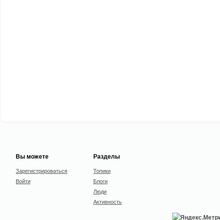
Вы можете
Разделы
Зарегистрироваться
Топики
Войти
Блоги
Люди
Активность