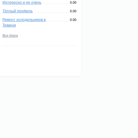
Интересно и не очень
0.00
Тёплый профиль
0.00
Ремонт холодильников в
0.00
Тюмени
Все блоги