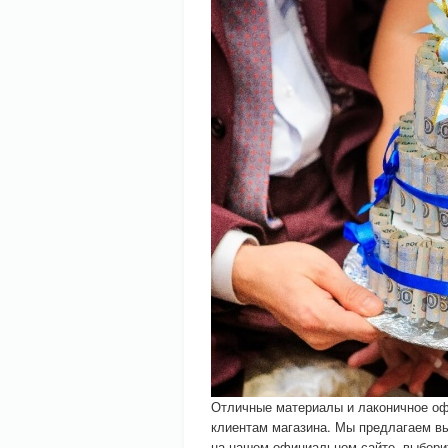
Отличные материалы и лаконичное о
клиентам магазина. Мы предлагаем вы
на нашем официальном сайте, выберит