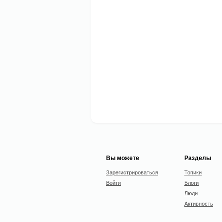
Вы можете
Разделы
Зарегистрироваться
Топики
Войти
Блоги
Люди
Активность