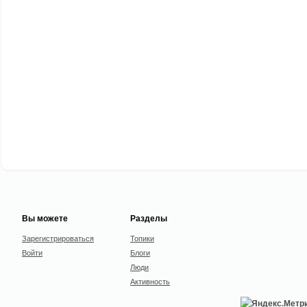
Вы можете
Разделы
Зарегистрироваться
Топики
Войти
Блоги
Люди
Активность