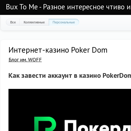
Bux To Me - Разное интересное чтиво 
Все
Коллективные
Персональные
Интернет-казино Poker Dom
Блог им. WOFF
Как завести аккаунт в казино PokerDo