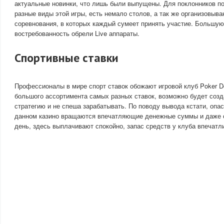
актуальные новинки, что лишь были выпущены. Для поклонников п
разные виды этой игры, есть немало столов, а так же организовыв
соревнования, в которых каждый сумеет принять участие. Большую
востребованность обрели Live аппараты.
Спортивные ставки
Профессионалы в мире спорт ставок обожают игровой клуб Poker Do
большого ассортимента самых разных ставок, возможно будет соз
стратегию и не спеша зарабатывать. По поводу вывода кстати, опас
данном казино вращаются впечатляющие денежные суммы и даже с
день, здесь выплачивают спокойно, запас средств у клуба впечатл