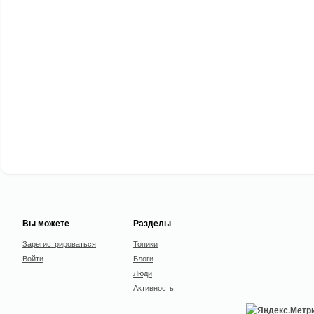
Вы можете
Разделы
Зарегистрироваться
Топики
Войти
Блоги
Люди
Активность