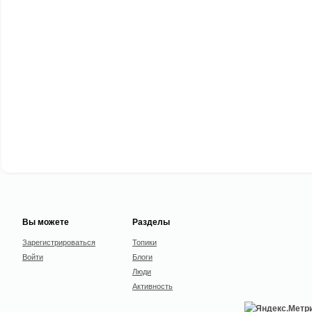
Вы можете
Разделы
Зарегистрироваться
Топики
Войти
Блоги
Люди
Активность