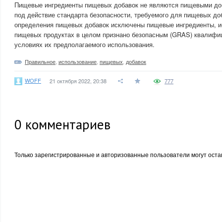
Пищевые ингредиенты пищевых добавок не являются пищевыми до
под действие стандарта безопасности, требуемого для пищевых доб
определения пищевых добавок исключены пищевые ингредиенты, и
пищевых продуктах в целом признано безопасным (GRAS) квалифи
условиях их предполагаемого использования.
Правильное
,
использование
,
пищевых
,
добавок
WOFF
21 октября 2022, 20:38
777
0
комментариев
Только зарегистрированные и авторизованные пользователи могут оста