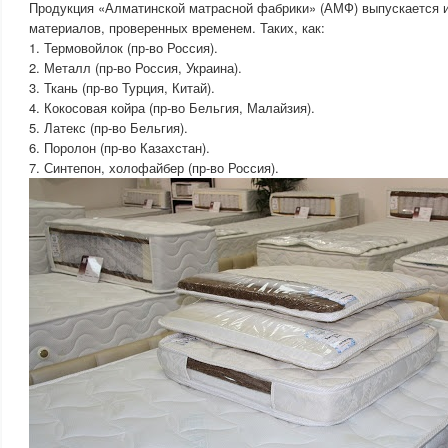
Продукция «Алматинской матрасной фабрики» (АМФ) выпускается 
материалов, проверенных временем. Таких, как:
1. Термовойлок (пр-во Россия).
2. Металл (пр-во Россия, Украина).
3. Ткань (пр-во Турция, Китай).
4. Кокосовая койра (пр-во Бельгия, Малайзия).
5. Латекс (пр-во Бельгия).
6. Поролон (пр-во Казахстан).
7. Синтепон, холофайбер (пр-во Россия).