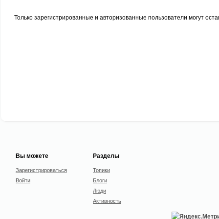
Только зарегистрированные и авторизованные пользователи могут оста
Вы можете
Разделы
Зарегистрироваться
Топики
Войти
Блоги
Люди
Активность