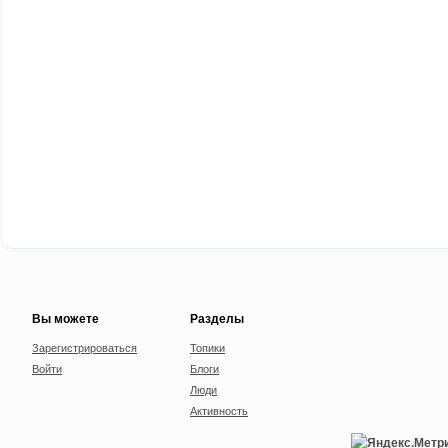
Вы можете
Разделы
Зарегистрироваться
Топики
Войти
Блоги
Люди
Активность