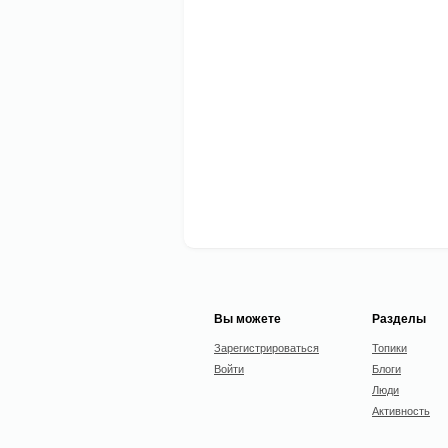
Вы можете
Разделы
Зарегистрироваться
Топики
Войти
Блоги
Люди
Активность