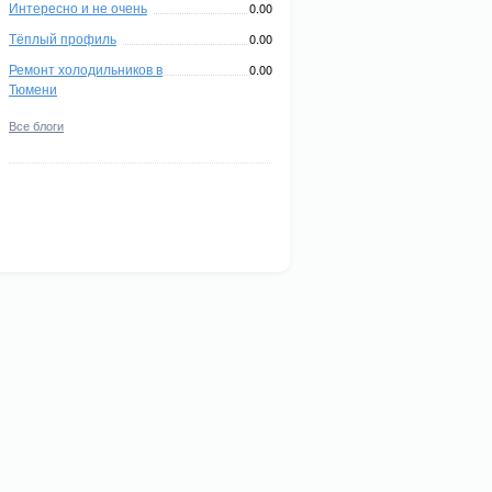
Интересно и не очень
0.00
Тёплый профиль
0.00
Ремонт холодильников в
0.00
Тюмени
Все блоги