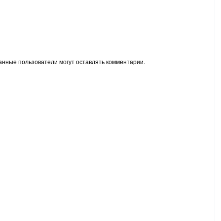
анные пользователи могут оставлять комментарии.