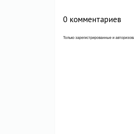
0
комментариев
Только зарегистрированные и авторизов