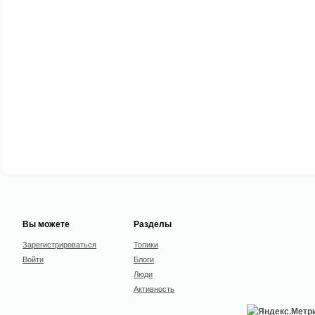
Вы можете
Разделы
Зарегистрироваться
Топики
Войти
Блоги
Люди
Активность