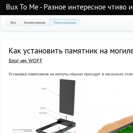
Bux To Me - Разное интересное чтиво 
Все
Коллективные
Персональные
Как установить памятник на могил
Блог им. WOFF
Установка памятников на могилы обычно проходит в несколько этап