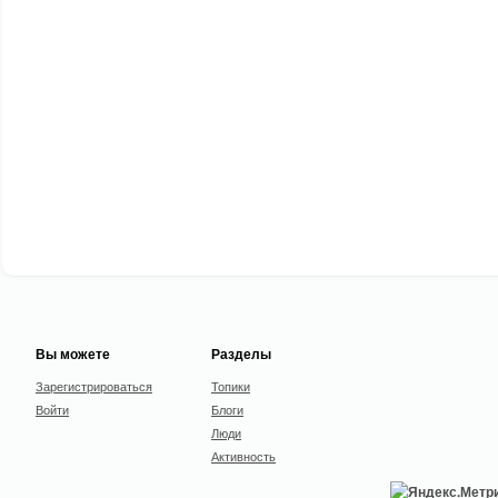
Вы можете
Разделы
Зарегистрироваться
Топики
Войти
Блоги
Люди
Активность