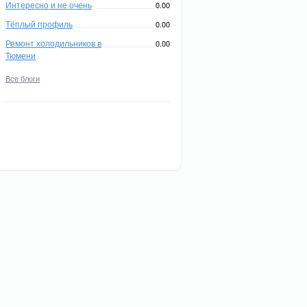
Интересно и не очень
0.00
Тёплый профиль
0.00
Ремонт холодильников в
0.00
Тюмени
Все блоги