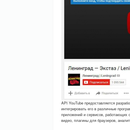
API YouTube предоставляется разрабо
интегрировать его в различные прогр
приложений и сервисов, работающих с
видео, плагины для браузеров, аналит