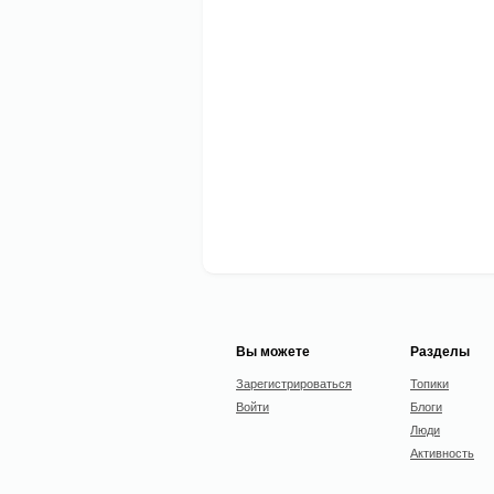
Вы можете
Разделы
Зарегистрироваться
Топики
Войти
Блоги
Люди
Активность