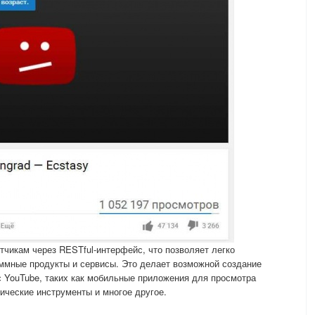
тчикам через RESTful-интерфейс, что позволяет легко
аммные продукты и сервисы. Это делает возможной создание
 YouTube, таких как мобильные приложения для просмотра
ические инструменты и многое другое.