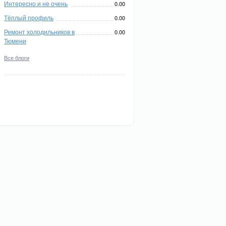
Интересно и не очень
0.00
Тёплый профиль
0.00
Ремонт холодильников в
0.00
Тюмени
Все блоги