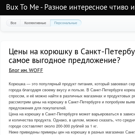
Bux To Me - Разное интересное чтиво 
Все
Коллективные
Персональные
Цены на корюшку в Санкт-Петербур
самое выгодное предложение?
Блог им. WOFF
Корюшка — это популярный продукт питания, который завоевал сер
города благодаря своему вкусу и пользе. В Санкт-Петербурге кор
спросом, и её можно найти в различных магазинах и продуктовых р
рассмотрим цены на корюшку в Санкт-Петербурге и попробуем выя
предложения для покупателей.
Цена на корюшку в Санкт-Петербурге может варьироваться в завис
и количества продукта. Однако, в целом, можно сказать, что средн
городе составляет около 200-300 рублей за 1 кг.
Ниже приведены примеры цен на корюшку в разных магазинах Санкт