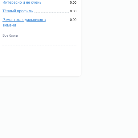
Интересно и не очень
0.00
Тёплый профиль
0.00
Ремонт холодильников в
0.00
Тюмени
Все блоги