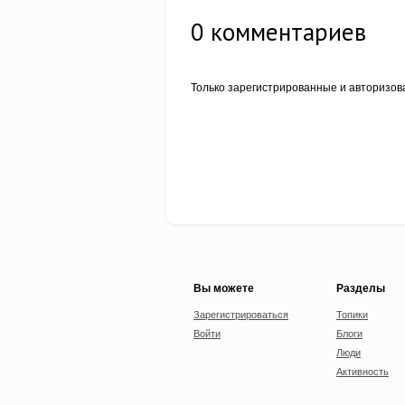
0
комментариев
Только зарегистрированные и авторизов
Вы можете
Разделы
Зарегистрироваться
Топики
Войти
Блоги
Люди
Активность